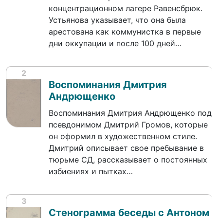
концентрационном лагере Равенсбрюк.
Устьянова указывает, что она была
арестована как коммунистка в первые
дни оккупации и после 100 дней…
2
Воспоминания Дмитрия
Андрющенко
Воспоминания Дмитрия Андрющенко под
псевдонимом Дмитрий Громов, которые
он оформил в художественном стиле.
Дмитрий описывает свое пребывание в
тюрьме СД, рассказывает о постоянных
избиениях и пытках…
3
Стенограмма беседы с Антоном