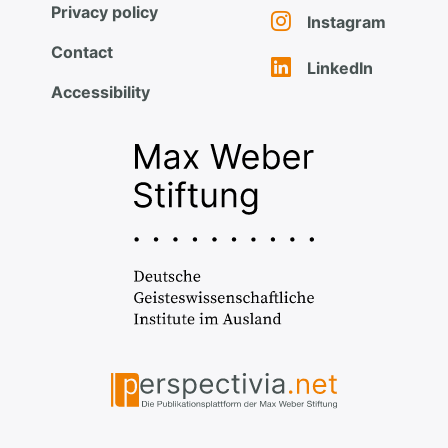
Privacy policy
Instagram
Contact
LinkedIn
Accessibility