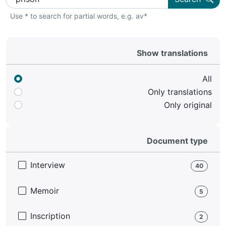
Use * to search for partial words, e.g. av*
Show translations
All
Only translations
Only original
Document type
Interview
40
Memoir
5
Inscription
2