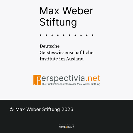
© Max Weber Stiftung
2026