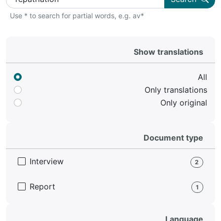
Use * to search for partial words, e.g. av*
Show translations
All
Only translations
Only original
Document type
Interview
2
Report
1
Language