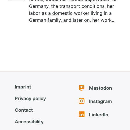
Germany, the transport conditions, her
labor as a domestic worker living in a
German family, and later on, her work…
Imprint
Mastodon
Privacy policy
Instagram
Contact
LinkedIn
Accessibility