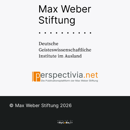
© Max Weber Stiftung
2026