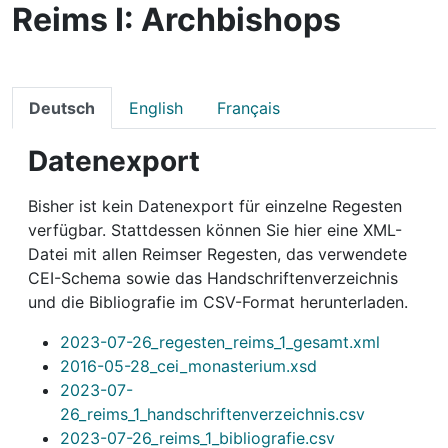
Reims I: Archbishops
Deutsch
English
Français
Datenexport
Bisher ist kein Datenexport für einzelne Regesten
verfügbar. Stattdessen können Sie hier eine XML-
Datei mit allen Reimser Regesten, das verwendete
CEI-Schema sowie das Handschriftenverzeichnis
und die Bibliografie im CSV-Format herunterladen.
2023-07-26_regesten_reims_1_gesamt.xml
2016-05-28_cei_monasterium.xsd
2023-07-
26_reims_1_handschriftenverzeichnis.csv
2023-07-26_reims_1_bibliografie.csv