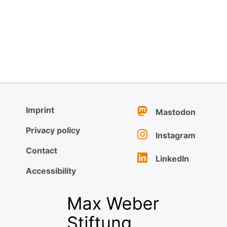
Imprint
Mastodon
Privacy policy
Instagram
Contact
LinkedIn
Accessibility