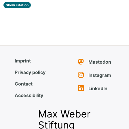
Show citation
Imprint
Mastodon
Privacy policy
Instagram
Contact
LinkedIn
Accessibility