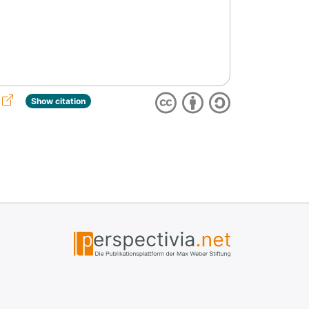
Show citation