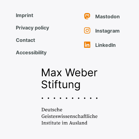
Imprint
Mastodon
Privacy policy
Instagram
Contact
LinkedIn
Accessibility