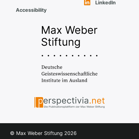
LinkedIn
Accessibility
© Max Weber Stiftung
2026